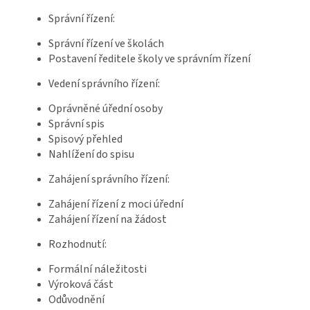
Správní řízení:
Správní řízení ve školách
Postavení ředitele školy ve správním řízení
Vedení správního řízení:
Oprávněné úřední osoby
Správní spis
Spisový přehled
Nahlížení do spisu
Zahájení správního řízení:
Zahájení řízení z moci úřední
Zahájení řízení na žádost
Rozhodnutí:
Formální náležitosti
Výroková část
Odůvodnění