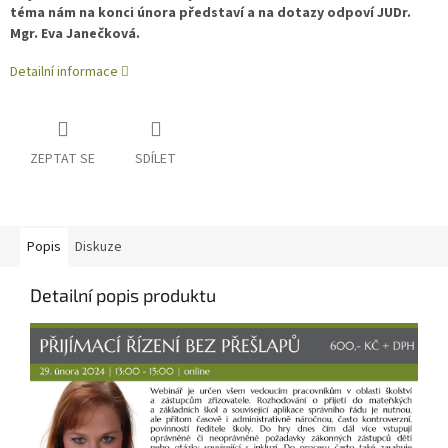
téma nám na konci února představí a na dotazy odpoví JUDr.
Mgr. Eva Janečková.
Detailní informace
ZEPTAT SE
SDÍLET
Popis
Diskuze
Detailní popis produktu