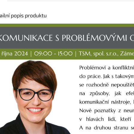
ailní popis produktu