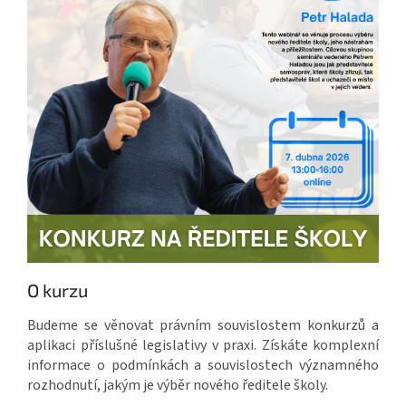
O kurzu
Budeme se věnovat právním souvislostem konkurzů a
aplikaci příslušné legislativy v praxi. Získáte komplexní
informace o podmínkách a souvislostech významného
rozhodnutí, jakým je výběr nového ředitele školy.