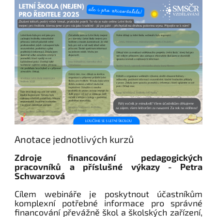
Anotace jednotlivých kurzů
Zdroje financování pedagogických
pracovníků a příslušné výkazy - Petra
Schwarzová
Cílem webináře je poskytnout účastníkům
komplexní potřebné informace pro správné
financování převážně škol a školských zařízení,