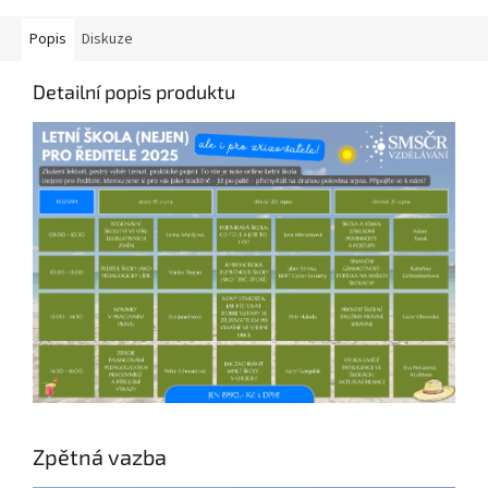
Popis
Diskuze
Detailní popis produktu
Zpětná vazba