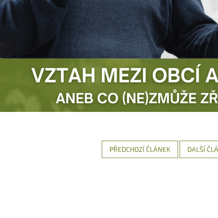
PŘEDCHOZÍ ČLÁNEK
DALŠÍ ČL