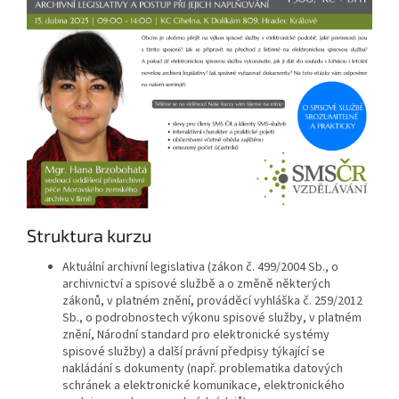
Struktura kurzu
Aktuální archivní legislativa (zákon č. 499/2004 Sb., o
archivnictví a spisové službě a o změně některých
zákonů, v platném znění, prováděcí vyhláška č. 259/2012
Sb., o podrobnostech výkonu spisové služby, v platném
znění, Národní standard pro elektronické systémy
spisové služby) a další právní předpisy týkající se
nakládání s dokumenty (např. problematika datových
schránek a elektronické komunikace, elektronického