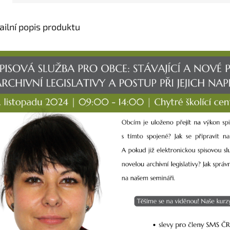
ailní popis produktu