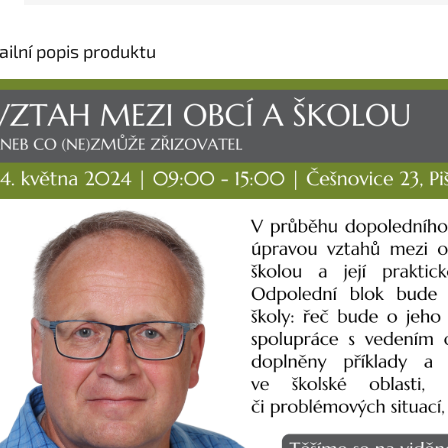
ailní popis produktu