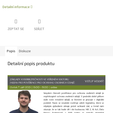
Detailní informace
ZEPTAT SE
SDÍLET
Popis
Diskuze
Detailní popis produktu