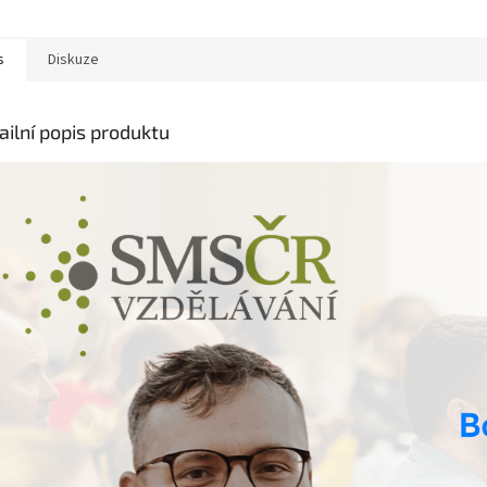
s
Diskuze
ailní popis produktu