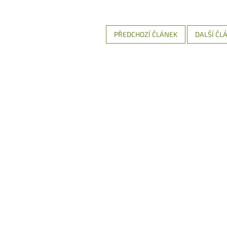
PŘEDCHOZÍ ČLÁNEK
DALŠÍ ČL